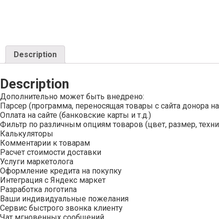
Description
Description
Дополнительно может быть внедрено:
Парсер (программа, переносящая товары с сайта донора на
Оплата на сайте (банковские карты и т.д.)
Фильтр по различным опциям товаров (цвет, размер, техни
Калькуляторы
Комментарии к товарам
Расчет стоимости доставки
Услуги маркетолога
Оформление кредита на покупку
Интеграция с Яндекс маркет
Разработка логотипа
Ваши индивидуальные пожелания
Сервис быстрого звонка клиенту
Чат мгновенных сообщений