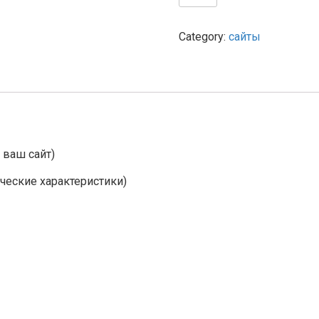
quantity
Category:
сайты
 ваш сайт)
ческие характеристики)