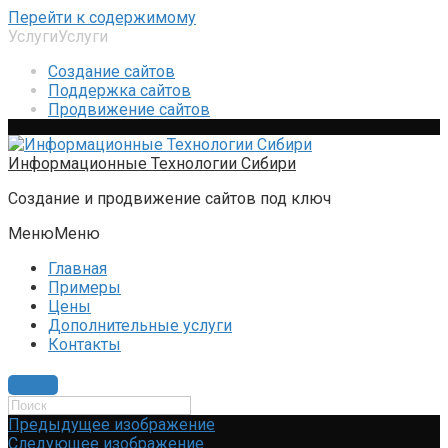
Перейти к содержимому
Услуги
Услуги
Создание сайтов
Поддержка сайтов
Продвижение сайтов
Информационные Технологии Сибири
Создание и продвижение сайтов под ключ
Меню
Меню
Главная
Примеры
Цены
Дополнительные услуги
Контакты
Предыдущее изображение
Следующее изображение