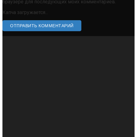
браузере для последующих моих комментариев.
Капча загружается...