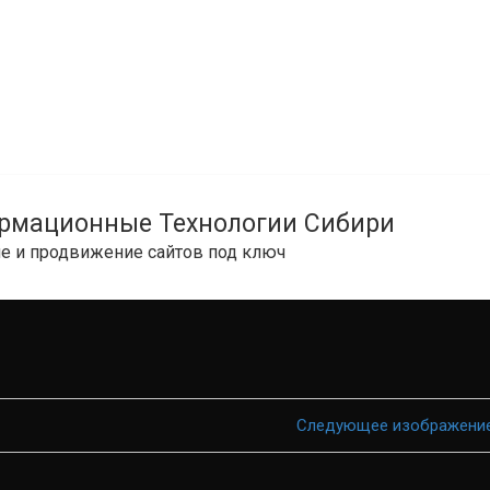
рмационные Технологии Сибири
е и продвижение сайтов под ключ
Следующее изображени