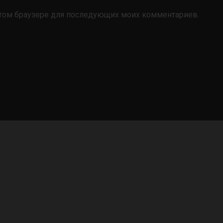
в этом браузере для последующих моих комментариев.