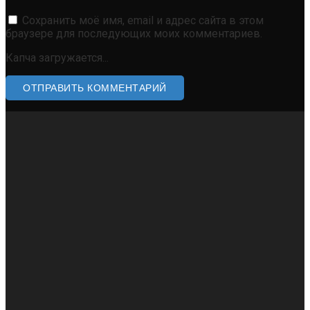
Сохранить моё имя, email и адрес сайта в этом
браузере для последующих моих комментариев.
Капча загружается...