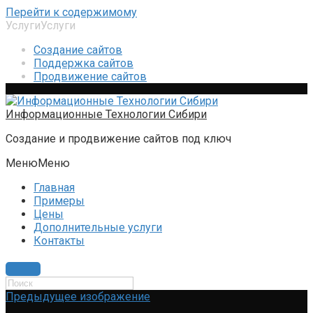
Перейти к содержимому
Услуги
Услуги
Создание сайтов
Поддержка сайтов
Продвижение сайтов
Информационные Технологии Сибири
Создание и продвижение сайтов под ключ
Меню
Меню
Главная
Примеры
Цены
Дополнительные услуги
Контакты
Предыдущее изображение